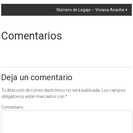
de
Número de Legajo – Viviana Anache
entradas
Comentarios
Deja un comentario
Tu dirección de correo electrónico no será publicada.
Los campos
obligatorios están marcados con
*
Comentario