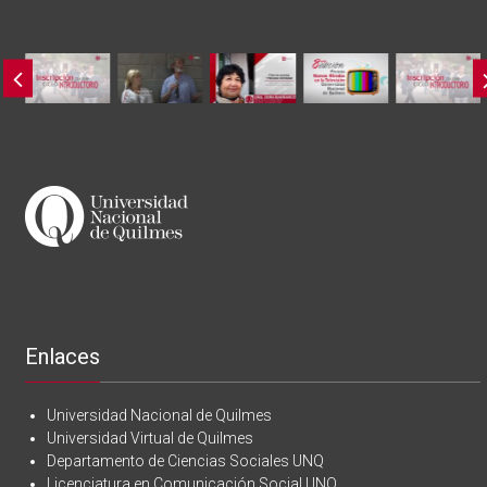
Enlaces
Universidad Nacional de Quilmes
Universidad Virtual de Quilmes
Departamento de Ciencias Sociales UNQ
Licenciatura en Comunicación Social UNQ