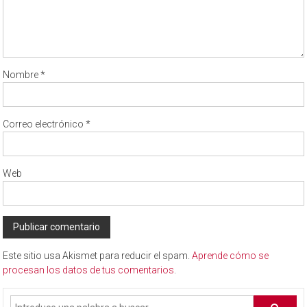
Nombre
*
Correo electrónico
*
Web
Este sitio usa Akismet para reducir el spam.
Aprende cómo se
procesan los datos de tus comentarios
.