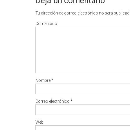
Deja un comentario
Tu dirección de correo electrónico no será publicad
Comentario
Nombre
*
Correo electrónico
*
Web