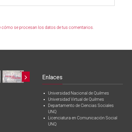
 cómo se procesan los datos de tus comentarios
.
Enlaces
Universidad Nacional de Quilmes
Universidad Virtual de Quilmes
Departamento de Ciencias Sociales
UNQ
Licenciatura en Comunicación Social
UNQ