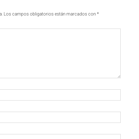
a.
Los campos obligatorios están marcados con
*