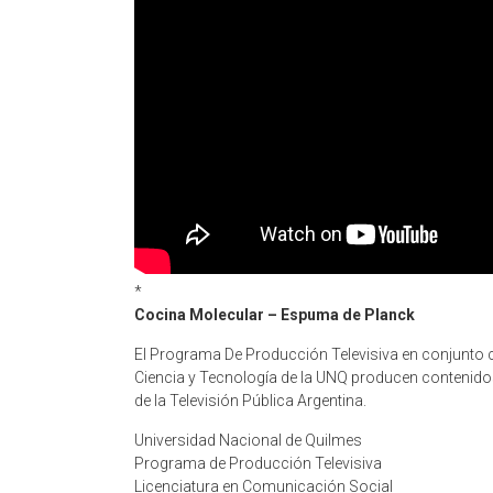
*
Cocina Molecular – Espuma de Planck
El Programa De Producción Televisiva en conjunto 
Ciencia y Tecnología de la UNQ producen contenidos 
de la Televisión Pública Argentina.
Universidad Nacional de Quilmes
Programa de Producción Televisiva
Licenciatura en Comunicación Social