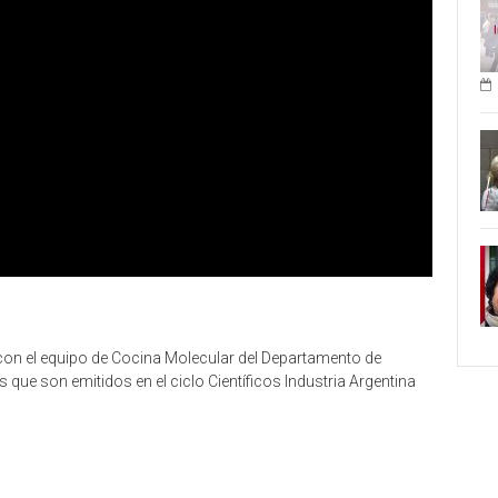
con el equipo de Cocina Molecular del Departamento de
que son emitidos en el ciclo Científicos Industria Argentina