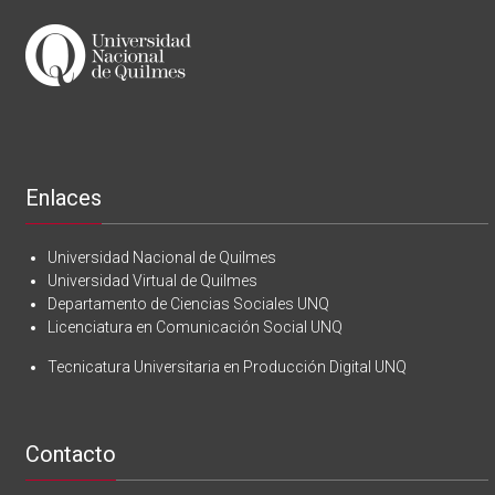
Enlaces
Universidad Nacional de Quilmes
Universidad Virtual de Quilmes
Departamento de Ciencias Sociales UNQ
Licenciatura en Comunicación Social UNQ
Tecnicatura Universitaria en Producción Digital UNQ
Contacto