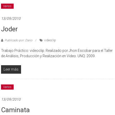
Varios
13/09/2010
Joder
Publicado por: Dario
videoclip
Trabajo Práctico: videoclip. Realizado por Jhon Escobar para el Taller
de Análisis, Producción y Realización en Video. UNQ. 2009.
Leer más
Varios
13/09/2010
Caminata