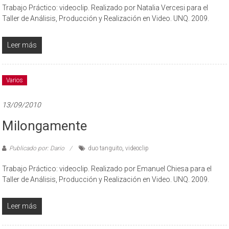
Trabajo Práctico: videoclip. Realizado por Natalia Vercesi para el
Taller de Análisis, Producción y Realización en Video. UNQ. 2009.
Leer más
Varios
13/09/2010
Milongamente
Publicado por: Dario
duo tanguito
,
videoclip
Trabajo Práctico: videoclip. Realizado por Emanuel Chiesa para el
Taller de Análisis, Producción y Realización en Video. UNQ. 2009.
Leer más