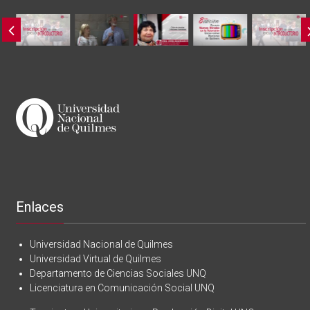
Enlaces
Universidad Nacional de Quilmes
Universidad Virtual de Quilmes
Departamento de Ciencias Sociales UNQ
Licenciatura en Comunicación Social UNQ