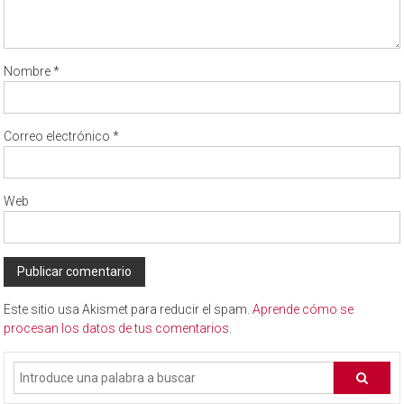
Nombre
*
Correo electrónico
*
Web
Este sitio usa Akismet para reducir el spam.
Aprende cómo se
procesan los datos de tus comentarios
.