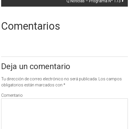
Q.Noticias – Programa Nº 173
entradas
Comentarios
Deja un comentario
Tu dirección de correo electrónico no será publicada.
Los campos
obligatorios están marcados con
*
Comentario