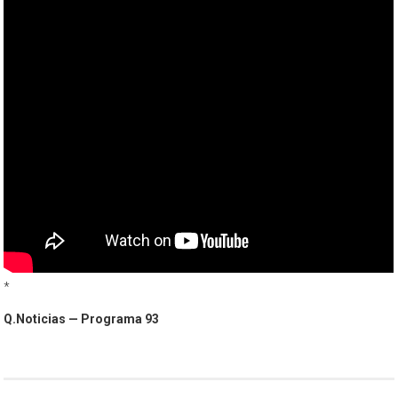
*
Q.Noticias — Programa 93