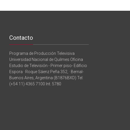
Contacto
Programa de Producción Televisiva
Universidad Nacional de Quilmes Oficina
Estudio de Televisión - Primer piso- Edificio
Espora · Roque Sáenz Peña 352, · Bernal-
Buenos Aires, Argentina (B1876BXD) Tel:
(+54 11) 4365 7100 Int. 5780