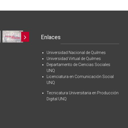
Enlaces
Universidad Nacional de Quilmes
Universidad Virtual de Quilmes
Departamento de Ciencias Sociales
UNQ
Licenciatura en Comunicación Social
UNQ
Tecnicatura Universitaria en Producción
Digital UNQ