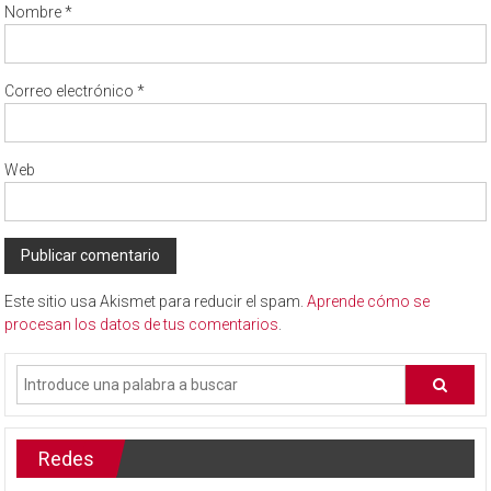
Nombre
*
Correo electrónico
*
Web
Este sitio usa Akismet para reducir el spam.
Aprende cómo se
procesan los datos de tus comentarios
.
Redes