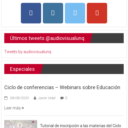
Últimos tweets @audiovisualunq
Tweets by audiovisualunq
Especiales
Ciclo de conferencias – Webinars sobre Educación
08/08/2020
Javier Vidal
0
Leer más
Tutorial de inscripción a las materias del Ciclo