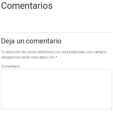
Comentarios
Deja un comentario
Tu dirección de correo electrónico no será publicada.
Los campos
obligatorios están marcados con
*
Comentario