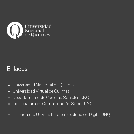
Enlaces
Universidad Nacional de Quilmes
Universidad Virtual de Quilmes
Departamento de Ciencias Sociales UNQ
Licenciatura en Comunicación Social UNQ
Tecnicatura Universitaria en Producción Digital UNQ