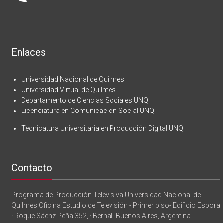
Enlaces
Universidad Nacional de Quilmes
Universidad Virtual de Quilmes
Departamento de Ciencias Sociales UNQ
Licenciatura en Comunicación Social UNQ
Tecnicatura Universitaria en Producción Digital UNQ
Contacto
Programa de Producción Televisiva Universidad Nacional de
Quilmes Oficina Estudio de Televisión - Primer piso- Edificio Espora
· Roque Sáenz Peña 352, · Bernal- Buenos Aires, Argentina