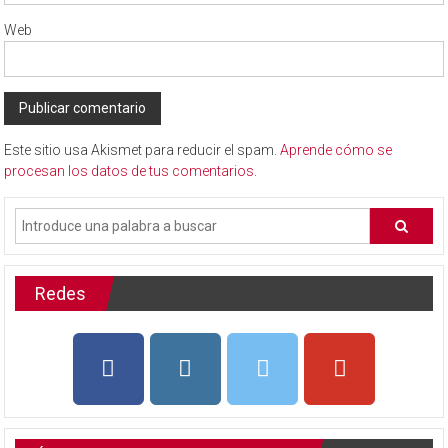
Web
Este sitio usa Akismet para reducir el spam.
Aprende cómo se
procesan los datos de tus comentarios
.
Redes