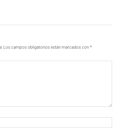
a.
Los campos obligatorios están marcados con
*