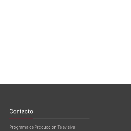
Contacto
Programa de Producción Televisiva