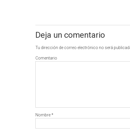
Deja un comentario
Tu dirección de correo electrónico no será publicad
Comentario
Nombre
*