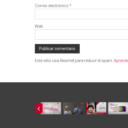
Correo electrónico
*
Web
Este sitio usa Akismet para reducir el spam.
Aprende